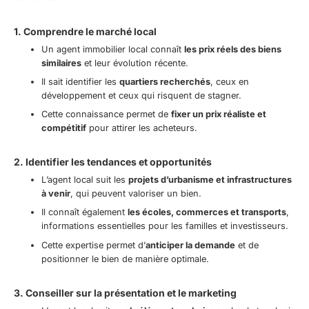
1. Comprendre le marché local
Un agent immobilier local connaît
les prix réels des biens
similaires
et leur évolution récente.
Il sait identifier les
quartiers recherchés
, ceux en
développement et ceux qui risquent de stagner.
Cette connaissance permet de
fixer un prix réaliste et
compétitif
pour attirer les acheteurs.
2. Identifier les tendances et opportunités
L’agent local suit les
projets d’urbanisme et infrastructures
à venir
, qui peuvent valoriser un bien.
Il connaît également
les écoles, commerces et transports
,
informations essentielles pour les familles et investisseurs.
Cette expertise permet d’
anticiper la demande
et de
positionner le bien de manière optimale.
3. Conseiller sur la présentation et le marketing