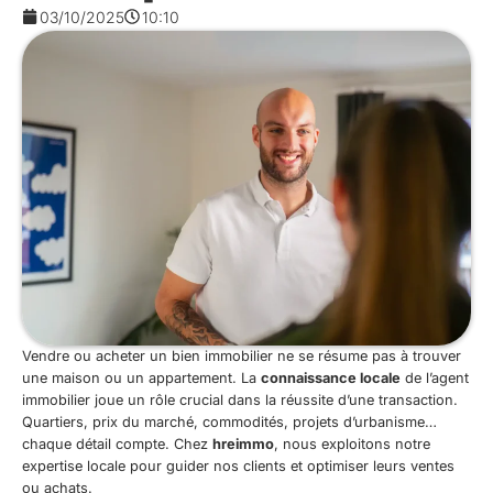
03/10/2025
10:10
Vendre ou acheter un bien immobilier ne se résume pas à trouver
une maison ou un appartement. La
connaissance locale
de l’agent
immobilier joue un rôle crucial dans la réussite d’une transaction.
Quartiers, prix du marché, commodités, projets d’urbanisme…
chaque détail compte. Chez
hreimmo
, nous exploitons notre
expertise locale pour guider nos clients et optimiser leurs ventes
ou achats.